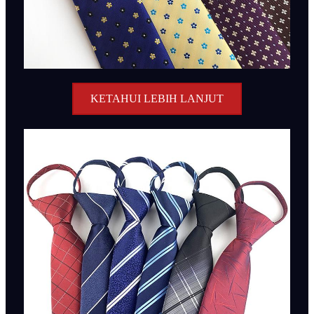
KETAHUI LEBIH LANJUT