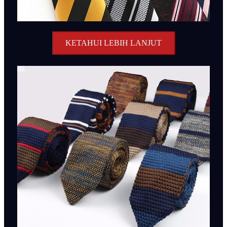
KETAHUI LEBIH LANJUT