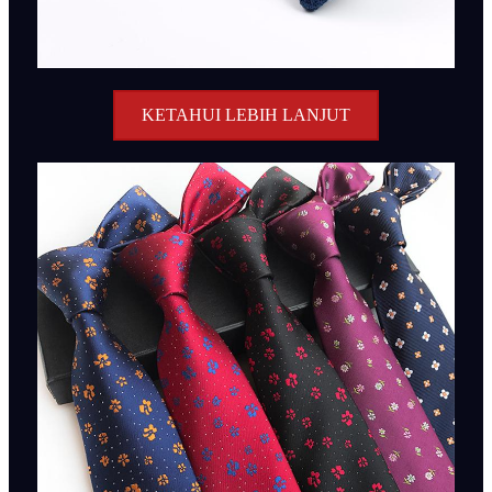
KETAHUI LEBIH LANJUT