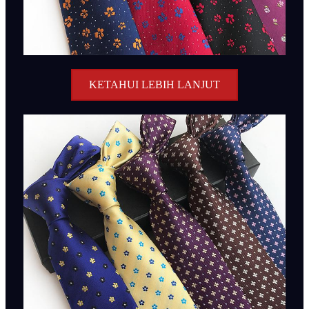
KETAHUI LEBIH LANJUT