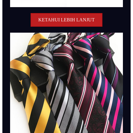
KETAHUI LEBIH LANJUT