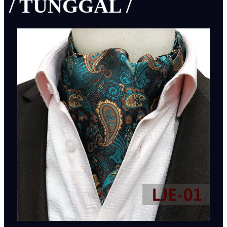
/ TUNGGAL /