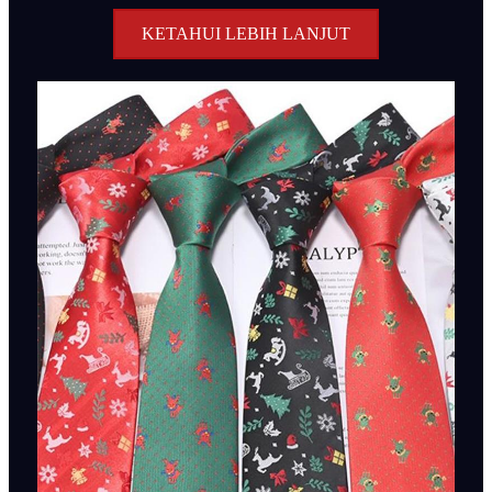
KETAHUI LEBIH LANJUT