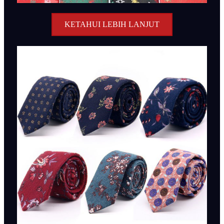
KETAHUI LEBIH LANJUT